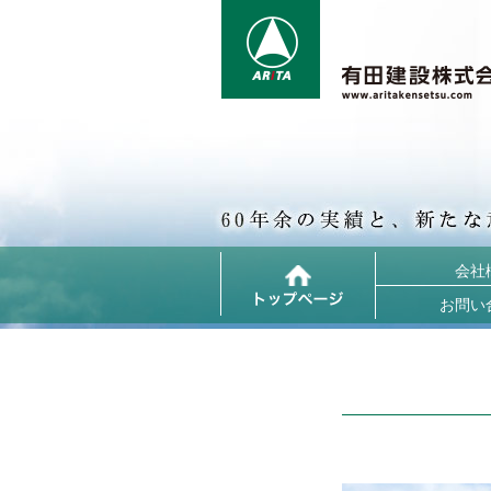
会社
お問い