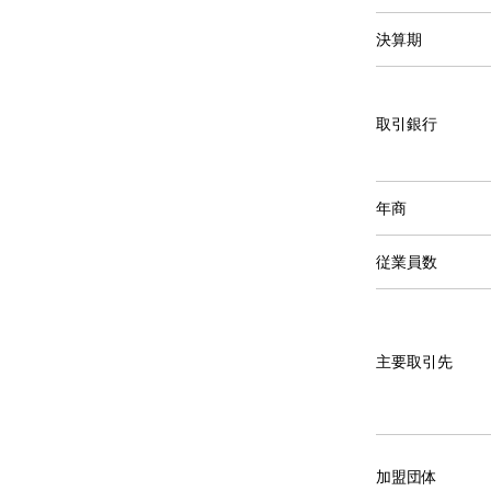
決算期
取引銀行
年商
従業員数
主要取引先
加盟団体